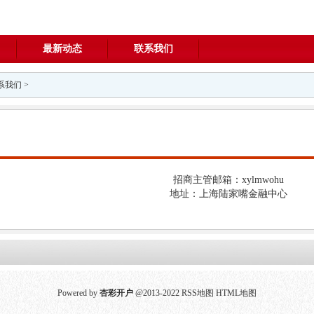
最新动态
联系我们
系我们
>
招商主管邮箱：xylmwohu
地址：上海陆家嘴金融中心
Powered by
杏彩开户
@2013-2022
RSS地图
HTML地图