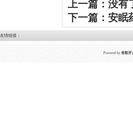
上一篇：没有
下一篇：
安眠
友情链接：
Powered by
杏彩开