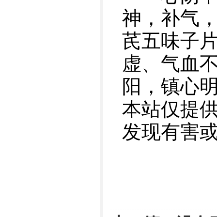
神，补气，
芪五味子
虚、气血不
阳，镇心
本站仅提
发现有害