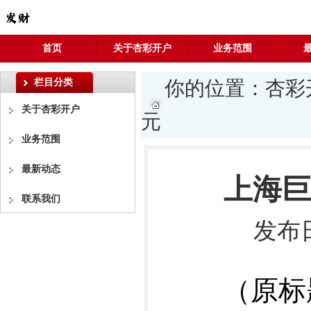
首页
关于杏彩开户
业务范围
栏目分类
你的位置：
杏彩
关于杏彩开户
元
业务范围
最新动态
上海巨
联系我们
发布日
（原标