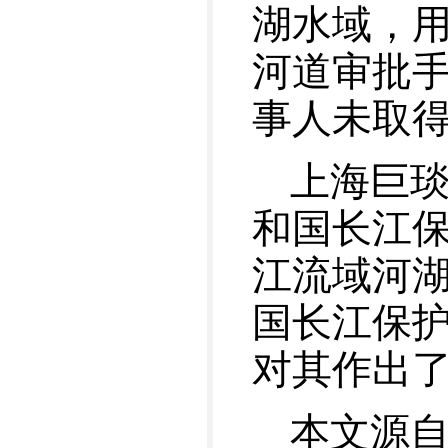
湖水域，
河道审批
事人未取
上海巨
和国长江
江流域河
国长江保
对其作出了
本文源