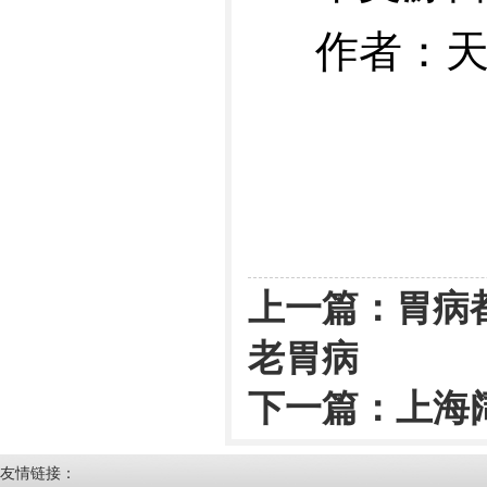
作者：
上一篇：
胃病
老胃病
下一篇：
上海
友情链接：