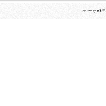
Powered by
杏彩开