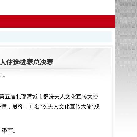
大使选拔赛总决赛
41
举办第五届北部湾城市群冼夫人文化宣传大使
撞，最终，11名“冼夫人文化宣传大使”脱
、季军。