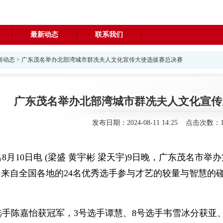
最新动态
联系我们
新动态
> 广东茂名举办北部湾城市群冼夫人文化宣传大使选拔赛总决赛
广东茂名举办北部湾城市群冼夫人文化宣传
发布日期：2024-08-11 14:25 点击次数：1
8月10日电 (梁盛 黄宇彬 梁天宇)9日晚，广东茂名市
来自全国各地的24名优秀选手参与才艺的较量与智慧的碰
选手陈嘉怡获冠军，3号选手谭慧、8号选手韦雪冰分获亚