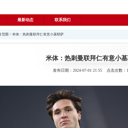
最新动态
联系我们
务范围
> 米体：热刺曼联拜仁有意小基耶萨
米体：热刺曼联拜仁有意小基
发布日期：2024-07-01 21:55 点击次数：1