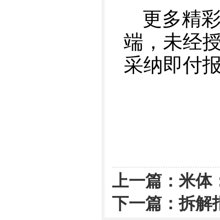
更多精彩
端，未经
采纳即付报酬
上一篇：
米体
下一篇：
拆解报