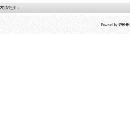
友情链接：
Powered by
杏彩开