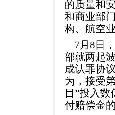
的质量和
和商业部
构、航空
7月8日
部就两起波
成认罪协议
为，接受第
目”投入数
付赔偿金